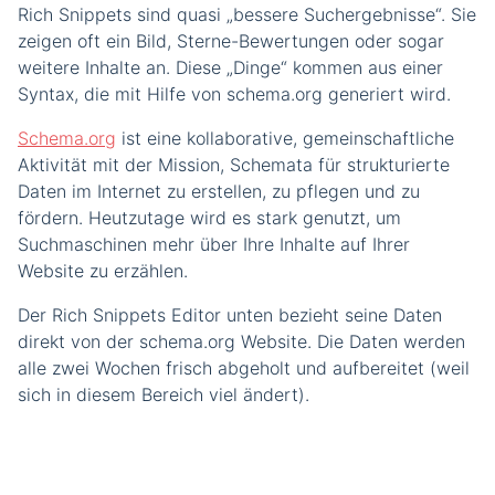
Rich Snippets sind quasi „bessere Suchergebnisse“. Sie
zeigen oft ein Bild, Sterne-Bewertungen oder sogar
weitere Inhalte an. Diese „Dinge“ kommen aus einer
Syntax, die mit Hilfe von schema.org generiert wird.
Schema.org
ist eine kollaborative, gemeinschaftliche
Aktivität mit der Mission, Schemata für strukturierte
Daten im Internet zu erstellen, zu pflegen und zu
fördern. Heutzutage wird es stark genutzt, um
Suchmaschinen mehr über Ihre Inhalte auf Ihrer
Website zu erzählen.
Der Rich Snippets Editor unten bezieht seine Daten
direkt von der schema.org Website. Die Daten werden
alle zwei Wochen frisch abgeholt und aufbereitet (weil
sich in diesem Bereich viel ändert).