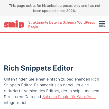
This page exists for historical purposes only and has not
been updated since 2026.
Strukturierte Daten & Schema WordPress
Plugin
Rich Snippets Editor
Unten finden Sie einen einfach zu bedienenden Rich
Snippets Editor. Es handelt sich dabei um eine
reduzierte Version des Editors, der in snip – meinem
Structured Data und
Schema Plugin für WordPress
–
integriert ist.