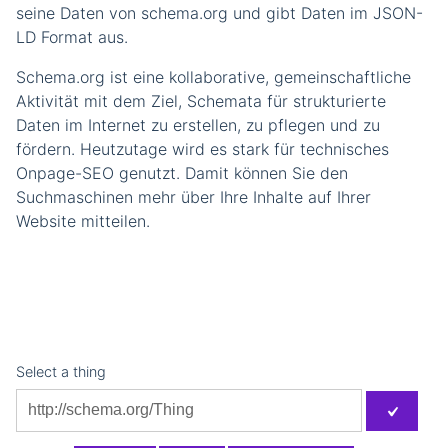
seine Daten von schema.org und gibt Daten im JSON-
LD Format aus.
Schema.org ist eine kollaborative, gemeinschaftliche
Aktivität mit dem Ziel, Schemata für strukturierte
Daten im Internet zu erstellen, zu pflegen und zu
fördern. Heutzutage wird es stark für technisches
Onpage-SEO genutzt. Damit können Sie den
Suchmaschinen mehr über Ihre Inhalte auf Ihrer
Website mitteilen.
Select a thing