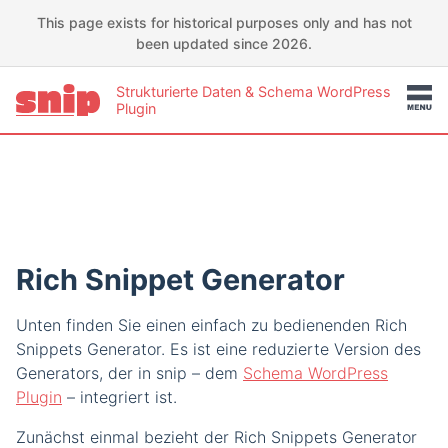
This page exists for historical purposes only and has not
been updated since 2026.
Strukturierte Daten & Schema WordPress
Plugin
Rich Snippet Generator
Unten finden Sie einen einfach zu bedienenden Rich
Snippets Generator. Es ist eine reduzierte Version des
Generators, der in snip – dem
Schema WordPress
Plugin
– integriert ist.
Zunächst einmal bezieht der Rich Snippets Generator