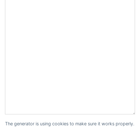
The generator is using cookies to make sure it works properly.