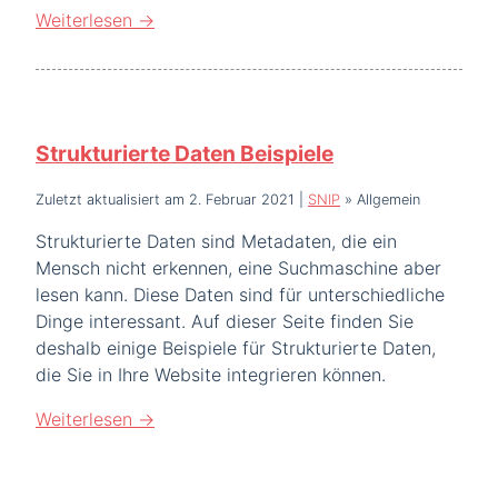
Weiterlesen
→
Strukturierte Daten Beispiele
Zuletzt aktualisiert am 2. Februar 2021
|
SNIP
»
Allgemein
Strukturierte Daten sind Metadaten, die ein
Mensch nicht erkennen, eine Suchmaschine aber
lesen kann. Diese Daten sind für unterschiedliche
Dinge interessant. Auf dieser Seite finden Sie
deshalb einige Beispiele für Strukturierte Daten,
die Sie in Ihre Website integrieren können.
Weiterlesen
→