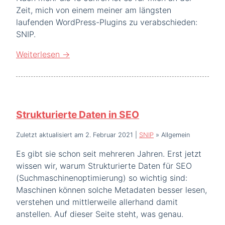
Zeit, mich von einem meiner am längsten
laufenden WordPress-Plugins zu verabschieden:
SNIP.
Weiterlesen
→
Strukturierte Daten in SEO
Zuletzt aktualisiert am 2. Februar 2021
|
SNIP
»
Allgemein
Es gibt sie schon seit mehreren Jahren. Erst jetzt
wissen wir, warum Strukturierte Daten für SEO
(Suchmaschinenoptimierung) so wichtig sind:
Maschinen können solche Metadaten besser lesen,
verstehen und mittlerweile allerhand damit
anstellen. Auf dieser Seite steht, was genau.