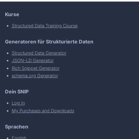
Kurse
Structured Data Training Course
Generatoren für Strukturierte Daten
Structured Data Generator
JSON-LD Generator
Rich Snippet Generator
schema.org Generator
Dein SNIP
Log In
My Purchases and Downloads
Sprachen
English