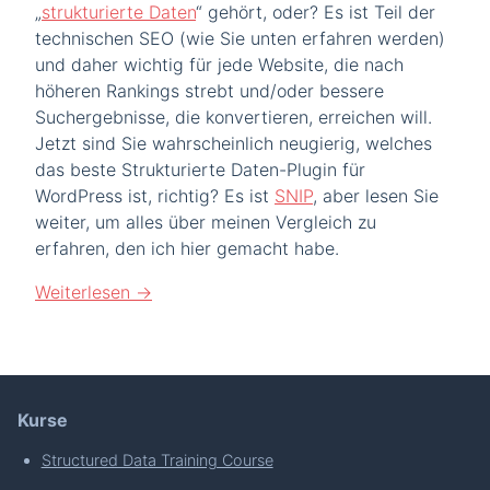
„
strukturierte Daten
“ gehört, oder? Es ist Teil der
technischen SEO (wie Sie unten erfahren werden)
und daher wichtig für jede Website, die nach
höheren Rankings strebt und/oder bessere
Suchergebnisse, die konvertieren, erreichen will.
Jetzt sind Sie wahrscheinlich neugierig, welches
das beste Strukturierte Daten-Plugin für
WordPress ist, richtig? Es ist
SNIP
, aber lesen Sie
weiter, um alles über meinen Vergleich zu
erfahren, den ich hier gemacht habe.
Weiterlesen
→
Kurse
Structured Data Training Course