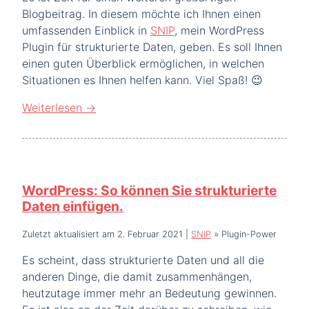
Blogbeitrag. In diesem möchte ich Ihnen einen
umfassenden Einblick in
SNIP
, mein WordPress
Plugin für strukturierte Daten, geben. Es soll Ihnen
einen guten Überblick ermöglichen, in welchen
Situationen es Ihnen helfen kann. Viel Spaß! 😉
Weiterlesen
→
WordPress: So können Sie strukturierte
Daten einfügen.
Zuletzt aktualisiert am 2. Februar 2021
|
SNIP
»
Plugin-Power
Es scheint, dass strukturierte Daten und all die
anderen Dinge, die damit zusammenhängen,
heutzutage immer mehr an Bedeutung gewinnen.