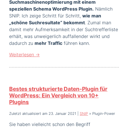
Suchmaschinenoptimierung mit einem
speziellen Schema WordPress Plugin.
Nämlich
SNIP. Ich zeige Schritt für Schritt,
wie man
„schöne Suchresultate“ bekommt
. Zumal man
damit mehr Aufmerksamkeit in der Suchtrefferliste
erhält, was unweigerlich auffallender wirkt und
dadurch zu
mehr Traffic
führen kann.
Weiterlesen
→
Bestes strukturierte Daten-Plugin für
WordPress: Ein Vergleich von 10+
Plugins
Zuletzt aktualisiert am 23. Januar 2021
|
SNIP
»
Plugin-Power
Sie haben vielleicht schon den Begriff